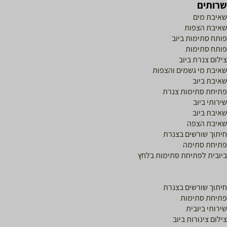
רותים
איבת מים
איבת הצפות
ותח סתימות ביוב
ותח סתימות
ילום צנרת ביוב
איבת מי גשמים והצפות
איבת ביוב
תיחת סתימות צנרת
ירותי ביוב
איבת ביוב
איבת הצפה
יתוך שורשים בצנרת
תיחת סתימה
יובית לפתיחת סתימות בלחץ
יתוך שורשים בצנרת
תיחת סתימות
ירותי ביובית
ילום צינורות ביוב