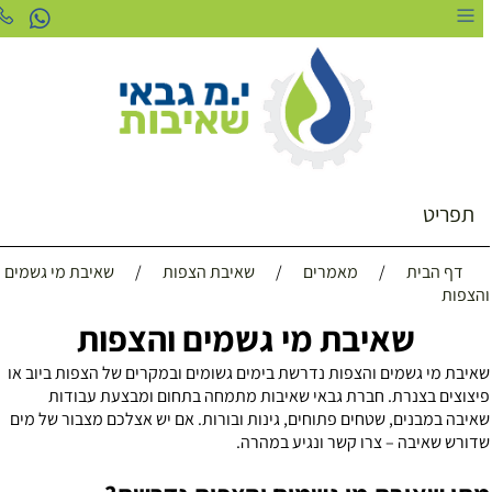
תפריט
דף הבית
/
מאמרים
/
שאיבת הצפות
/
שאיבת מי גשמים
הצפות
שאיבת מי גשמים והצפות
איבת מי גשמים והצפות נדרשת בימים גשומים ובמקרים של הצפות ביוב או
יצוצים בצנרת. חברת גבאי שאיבות מתמחה בתחום ומבצעת עבודות
איבה במבנים, שטחים פתוחים, גינות ובורות. אם יש אצלכם מצבור של מים
דורש שאיבה – צרו קשר ונגיע במהרה.