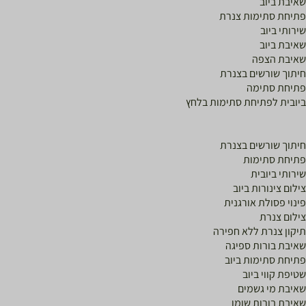
שאיבת ביוב
פתיחת סתימות צנרת
שירותי ביוב
שאיבת ביוב
שאיבת הצפה
חיתוך שורשים בצנרת
פתיחת סתימה
ביובית לפתיחת סתימות בלחץ
חיתוך שורשים בצנרת
פתיחת סתימות
שירותי ביובית
צילום צינורות ביוב
פינוי פסולת אורגנית
צילום צנרת
תיקון צנרת ללא חפירה
שאיבת בורות ספיגה
פתיחת סתימות ביוב
שטיפת קווי ביוב
שאיבת מי גשמים
שאיבת בורות שומן