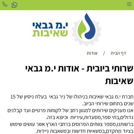
דף הבית
/
אודות
שרותי ביובית - אודות י.מ גבאי
שאיבות
חברת י.מ גבאי שאיבות בניהולו של ניר גבאי בעלת ניסיון של 15
שנים בתחום שירותי הביוב
.
אנו מעניקים שירותים למגוון רחב של לקוחות פרטיים ועד קבלנים
גדולים,בתי ספר,מסעדות,עיריות וכיוצא בזה.
ברשותנו,מספר צוותים הפרוסים ברחבי הארץ אשר עושים שימוש
בציוד מתקדם,במשאיות חדשות ובמשאבות ניידות
.