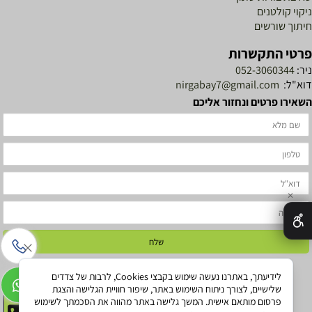
ניקוי קולטנים
חיתוך שורשים
פרטי התקשרות
ניר:
052-3060344
דוא"ל:
nirgabay7@gmail.com
השאירו פרטים ונחזור אליכם
✕
לידיעתך, באתרנו נעשה שימוש בקבצי Cookies, לרבות של צדדים
שלישיים, לצורך ניתוח השימוש באתר, שיפור חוויית הגלישה והצגת
להזמנת ביובית
פרסום מותאם אישית. המשך גלישה באתר מהווה את הסכמתך לשימוש
052-3060344