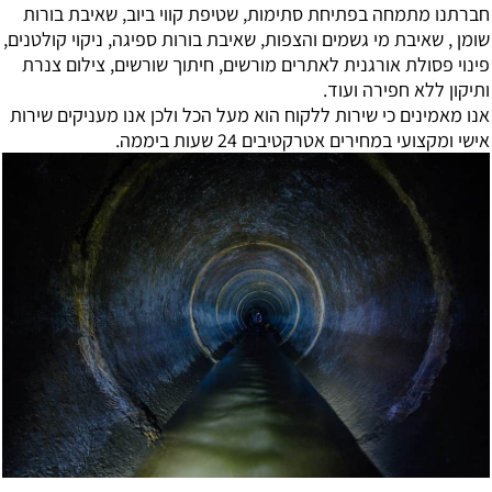
חברתנו מתמחה בפתיחת סתימות, שטיפת קווי ביוב, שאיבת בורות
שומן , שאיבת מי גשמים והצפות, שאיבת בורות ספיגה, ניקוי קולטנים,
פינוי פסולת אורגנית לאתרים מורשים, חיתוך שורשים, צילום צנרת
ותיקון ללא חפירה ועוד
.
אנו מאמינים כי שירות ללקוח הוא מעל הכל ולכן אנו מעניקים שירות
אישי ומקצועי במחירים אטרקטיבים 24 שעות ביממה.