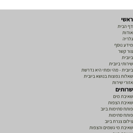
ראשי
דף הבית
אודות
גלריה
מידע נוסף
צור קשר
ביובית
שירותי ביובית
ביובית - מהי ומתי היא נדרשת
שאלות נפוצות בנושא ביובית
אזורי שירות
שרותים
שאיבת מים
שאיבת הצפות
פותח סתימות ביוב
פותח סתימות
צילום צנרת ביוב
שאיבת מי גשמים והצפות