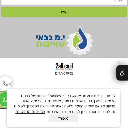
✕
בניית אתרים
להזמנת ביובית
לידיעתך, באתרנו נעשה שימוש בקבצי Cookies, לרבות של צדדים
שלישיים, לצורך ניתוח השימוש באתר, שיפור חוויית הגלישה והצגת
052-3060344
פרסום מותאם אישית. המשך גלישה באתר מהווה את הסכמתך לשימוש
מדיניות הפרטיות
זה. לפרטים נוספים ניתן לעיין במדיניות הפרטיות.
מאשר