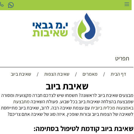
תפריט
דף הבית
/
מאמרים
/
שאיבת הצפות
/
שאיבת ביוב
שאיבת ביוב
בצעים שאיבת ביוב לראשונה? תשמחו שיש לצדכם חברה מקצועית ומסורה
מבצעת בהצלחה שאיבות ביוב בכל שבוע. פעולת השאיבה
מתבצעת
אמצעות מכלית ביובית
עם עצמת שאיבה רבה. לרוב, שאיבת ביוב מתייחסת
שאיבה של הצפות ביוב ובורות שופכין. איזה סוג של שאיבה אתם צריכם?
איבת ביוב קודמת לטיפול בסתימה: