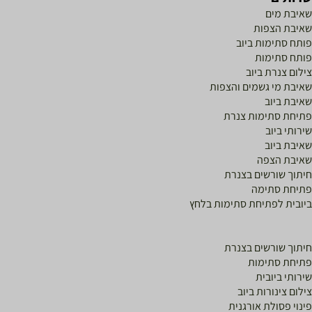
איבת מים
איבת הצפות
ותח סתימות ביוב
ותח סתימות
ילום צנרת ביוב
איבת מי גשמים והצפות
איבת ביוב
תיחת סתימות צנרת
ירותי ביוב
איבת ביוב
איבת הצפה
יתוך שורשים בצנרת
תיחת סתימה
יובית לפתיחת סתימות בלחץ
יתוך שורשים בצנרת
תיחת סתימות
ירותי ביובית
ילום צינורות ביוב
ינוי פסולת אורגנית