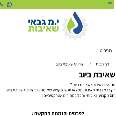
תפריט
דף הבית
/
שירותי שאיבת ביוב
איבת ביוב
חפשים שירותי שאיבת ביוב ?
ק בי.מ גבאי שאיבות תמצאו אנשי מקצוע שמומחים בשירותי שאיבת ביוב.
חס מקצועי ואיכותי והכל במחירים אטרקטיביים!
לפרטים והזמנות התקשרו: