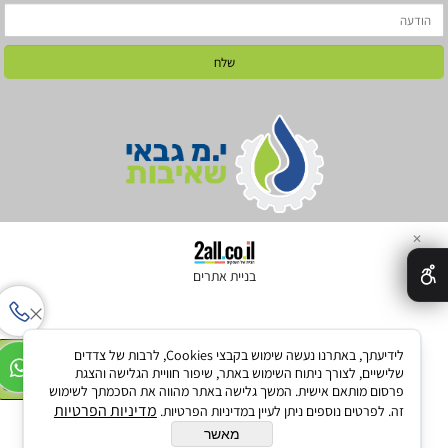
✕
בניית אתרים
להזמנת ביובית
לידיעתך, באתרנו נעשה שימוש בקבצי Cookies, לרבות של צדדים
שלישיים, לצורך ניתוח השימוש באתר, שיפור חוויית הגלישה והצגת
052-3060344
פרסום מותאם אישית. המשך גלישה באתר מהווה את הסכמתך לשימוש
מדיניות הפרטיות
זה. לפרטים נוספים ניתן לעיין במדיניות הפרטיות.
מאשר