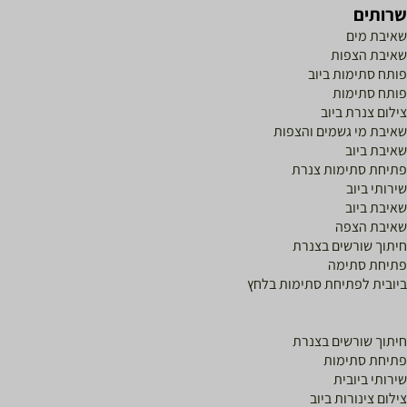
רותים
איבת מים
איבת הצפות
ותח סתימות ביוב
ותח סתימות
ילום צנרת ביוב
איבת מי גשמים והצפות
איבת ביוב
תיחת סתימות צנרת
ירותי ביוב
איבת ביוב
איבת הצפה
יתוך שורשים בצנרת
תיחת סתימה
יובית לפתיחת סתימות בלחץ
יתוך שורשים בצנרת
תיחת סתימות
ירותי ביובית
ילום צינורות ביוב