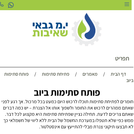
תפריט
דף הבית
/
מאמרים
/
פתיחת סתימות
/
פותח סתימות
יוב
פותח סתימות ביוב
ומרים לפתיחת סתימות תוכלו לרכוש היום כמעט בכל מרכול. אך רגע לפני
אתם ממהרים לרכוש את החומר ולשפוך אותו אל הצנרת – יש כמה דברים
אתם צריכים לדעת. תחילה נציין שפתיחת סתימות היא מקצוע לכל דבר.
מש כפי שלא תטפלו במערכת החשמל של הבית ללא ליווי של חשמלאי כך
א תבצעו תיקוני צנרת מבלי להתייעץ עם אינסטלטור.