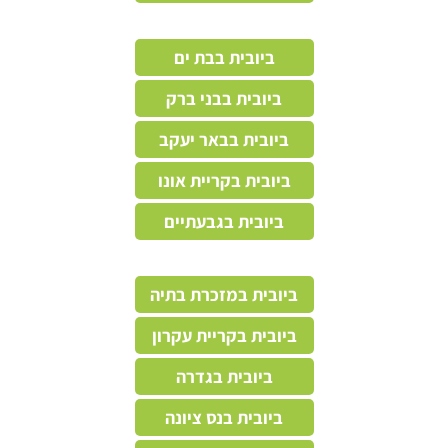
ביובית בבת ים
ביובית בבני ברק
ביובית בבאר יעקב
ביובית בקריית אונו
ביובית בגבעתיים
ביובית במזכרת בתיה
ביובית בקריית עקרון
ביובית בגדרה
ביובית בנס ציונה