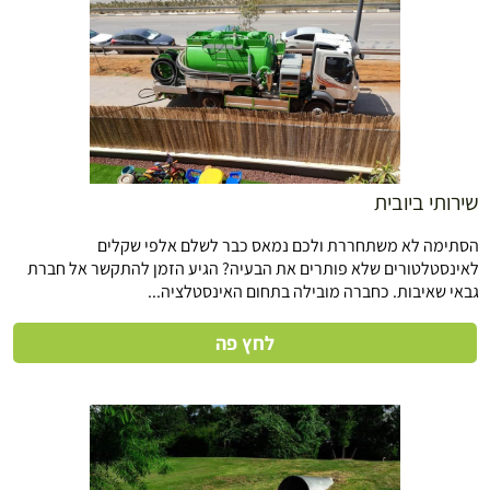
שירותי ביובית
הסתימה לא משתחררת ולכם נמאס כבר לשלם אלפי שקלים
לאינסטלטורים שלא פותרים את הבעיה? הגיע הזמן להתקשר אל חברת
גבאי שאיבות. כחברה מובילה בתחום האינסטלציה...
לחץ פה