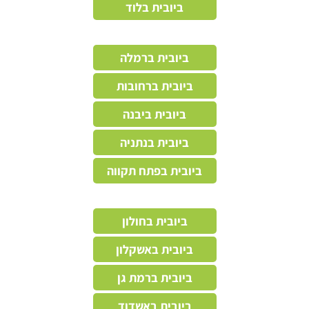
ביובית בלוד
ביובית ברמלה
ביובית ברחובות
ביובית ביבנה
ביובית בנתניה
ביובית בפתח תקווה
ביובית בחולון
ביובית באשקלון
ביובית ברמת גן
ביובית באשדוד