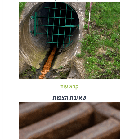
קרא עוד
שאיבת הצפות