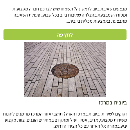
מבצעים שאיבת ביוב לראשונה? תשמחו שיש לצדכם חברה מקצועית
ומסורה שמבצעת בהצלחה שאיבות ביוב בכל שבוע. פעולת השאיבה
מתבצעת באמצעות מכלית ביובית...
לחץ פה
ביובית במרכז
זקוקים לשירותי ביובית במרכז הארץ? תושבי אזור המרכז מוזמנים ליהנות
משירות מקצועי, אדיב, אמין, יעיל ומתקדם במחירים הוגנים. צוות מקצועי
יגיע במהרה אל האזור עם כל הציוד הדרוש...