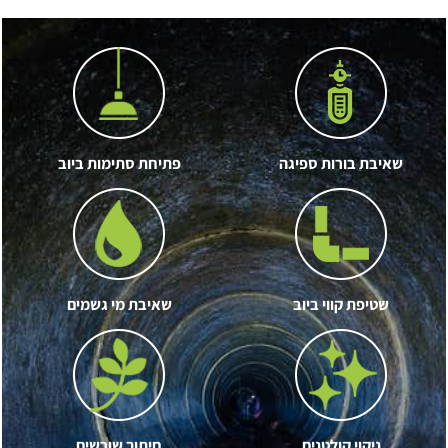
שאיבת בורות ספיגה
פתיחת סתימות ביוב
שטיפת קווי ביוב
שאיבת מי גשמים
ניקוי קולטנים
חיתוך שורשים