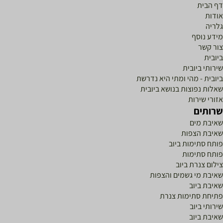
דף הבית
אודות
גלריה
מידע נוסף
צור קשר
ביובית
שירותי ביובית
ביובית - מהי ומתי היא נדרשת
שאלות נפוצות בנושא ביובית
אזורי שירות
שרותים
שאיבת מים
שאיבת הצפות
פותח סתימות ביוב
פותח סתימות
צילום צנרת ביוב
שאיבת מי גשמים והצפות
שאיבת ביוב
פתיחת סתימות צנרת
שירותי ביוב
שאיבת ביוב