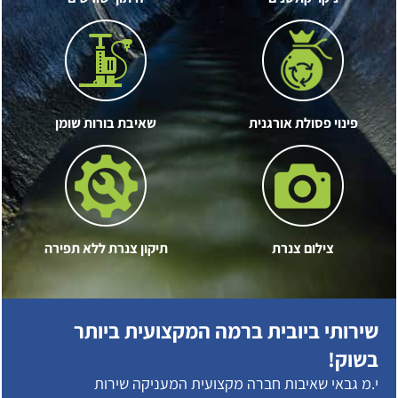
פינוי פסולת אורגנית
שאיבת בורות שומן
צילום צנרת
תיקון צנרת ללא תפירה
שירותי ביובית ברמה המקצועית ביותר
בשוק!
י.מ גבאי שאיבות חברה מקצועית המעניקה שירות