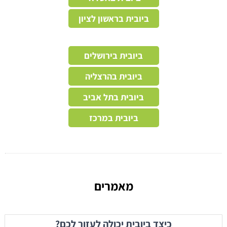
ביובית בראשון לציון
ביובית בירושלים
ביובית בהרצליה
ביובית בתל אביב
ביובית במרכז
מאמרים
כיצד ביובית יכולה לעזור לכם?