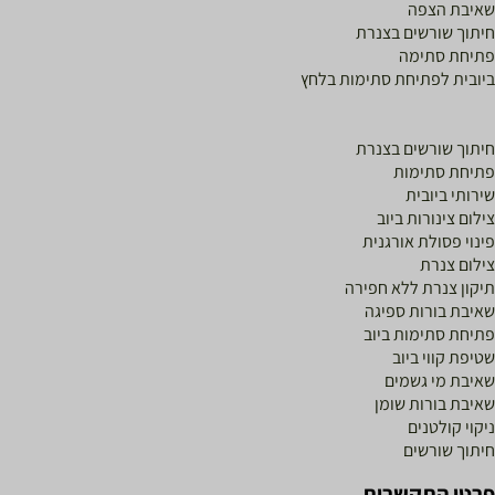
שאיבת הצפה
חיתוך שורשים בצנרת
פתיחת סתימה
ביובית לפתיחת סתימות בלחץ
חיתוך שורשים בצנרת
פתיחת סתימות
שירותי ביובית
צילום צינורות ביוב
פינוי פסולת אורגנית
צילום צנרת
תיקון צנרת ללא חפירה
שאיבת בורות ספיגה
פתיחת סתימות ביוב
שטיפת קווי ביוב
שאיבת מי גשמים
שאיבת בורות שומן
ניקוי קולטנים
חיתוך שורשים
פרטי התקשרות