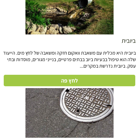
ביובית
ביובית היא מכלית עם משאבת וואקום חזקה ומשאבה של לחץ מים. הייעוד
שלה הוא טיפול בבעיות ביוב בבתים פרטיים, בנייני מגורים, מוסדות ובתי
עסק. ביובית נדרשת במקרים...
לחץ פה