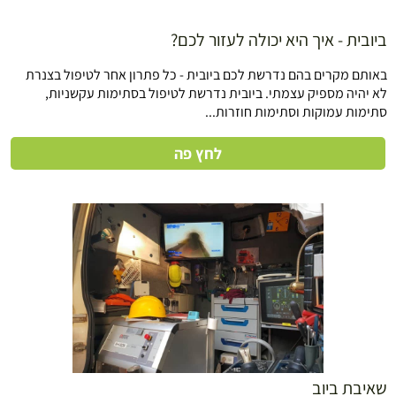
ביובית - איך היא יכולה לעזור לכם?
באותם מקרים בהם נדרשת לכם ביובית - כל פתרון אחר לטיפול בצנרת
לא יהיה מספיק עצמתי. ביובית נדרשת לטיפול בסתימות עקשניות,
סתימות עמוקות וסתימות חוזרות...
לחץ פה
שאיבת ביוב