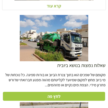
קרא עוד
שאלות נפוצות בנושא ביובית
מקומם של שפכים הוא בתוך צנרת הביוב או בורות ספיגה. כל נוכחות של
מי ביוב מחוץ למקום שמיועד לקליטתם מהווה מפגע תברואתי שדורש
פתרון מידי. הצפת מים נקיים או מזוהמים...
לחץ פה