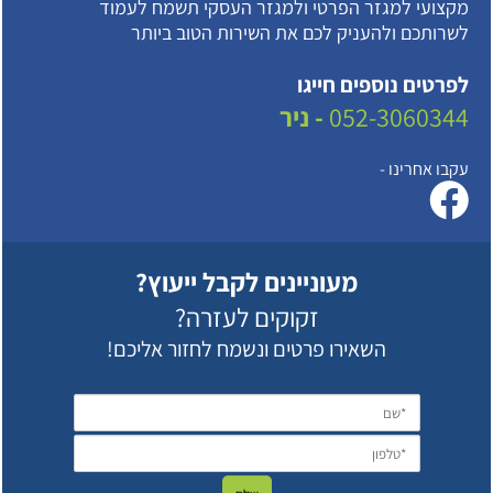
מקצועי למגזר הפרטי ולמגזר העסקי תשמח לעמוד
לשרותכם ולהעניק לכם את השירות הטוב ביותר
לפרטים נוספים חייגו
052-3060344
- ניר
עקבו אחרינו -
מעוניינים לקבל ייעוץ?
זקוקים לעזרה?
השאירו פרטים ונשמח לחזור אליכם!