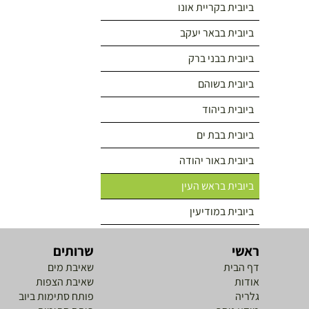
ביובית בקריית אונו
ביובית בבאר יעקב
ביובית בבני ברק
ביובית בשוהם
ביובית ביהוד
ביובית בבת ים
ביובית באור יהודה
ביובית בראש העין
ביובית במודיעין
ראשי
שרותים
דף הבית
שאיבת מים
אודות
שאיבת הצפות
גלריה
פותח סתימות ביוב