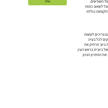
של השורשים.
וגל לשאוב כמות
הלקוחות כוללת
ם צריכים לעשות
קים לכל בעיה
 ביוב תרחיק את
 ביובית בראש העין
ת הפתרון הנכון