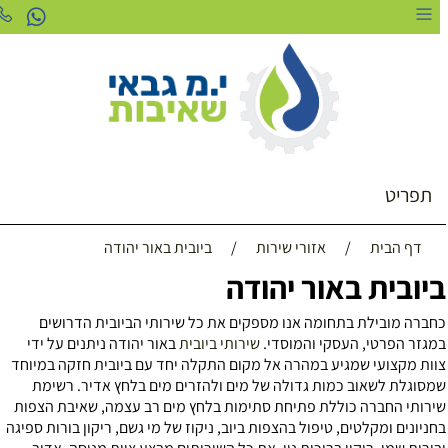
תפריט
דף הבית
/
אזורי שירות
/
ביובית באור יהודה
יובית באור יהודה
חברה מובילת בתחומה אנו מספקים את כל שירותי הביובית הדרושים
מגזר הפרטי, העסקי והמוסדי.
שירותי ביובית
באור יהודה ניתנים על ידי
וות מקצועי שמגיע במהרה אל מקום התקלה יחד עם ביובית חזקה במיוחד
מסוגלת לשאוב כמות גדולה של מים ולהזרים מים בלחץ אדיר. רשימת
ירותי החברה כוללת פתיחת סתימות בלחץ מים רב עצמה, שאיבת הצפות
חניונים ומקלטים, טיפול בהצפות ביוב, ניקוז של מי גשם, ריקון בורות ספיגה