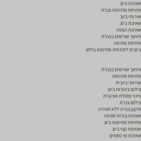
איבת ביוב
תיחת סתימות צנרת
ירותי ביוב
איבת ביוב
איבת הצפה
יתוך שורשים בצנרת
תיחת סתימה
יובית לפתיחת סתימות בלחץ
יתוך שורשים בצנרת
תיחת סתימות
ירותי ביובית
ילום צינורות ביוב
ינוי פסולת אורגנית
ילום צנרת
יקון צנרת ללא חפירה
איבת בורות ספיגה
תיחת סתימות ביוב
טיפת קווי ביוב
איבת מי גשמים